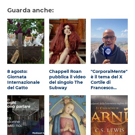
Guarda anche:
8 agosto:
Chappell Roan
"CorporalMente"
Giornata
pubblica il video
è il tema del X
Internazionale
del singolo The
Cortile di
del Gatto
Subway
Francesco…