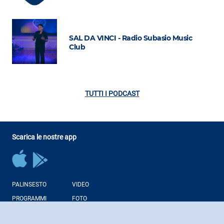
SAL DA VINCI - Radio Subasio Music
Club
TUTTI I PODCAST
Scarica le nostre app
PALINSESTO
VIDEO
PROGRAMMI
FOTO
CONDUTTORI
NEWS