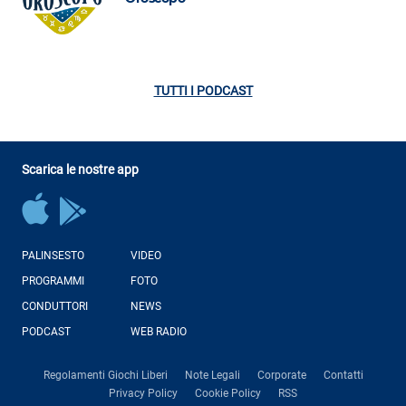
TUTTI I PODCAST
Scarica le nostre app
PALINSESTO
VIDEO
PROGRAMMI
FOTO
CONDUTTORI
NEWS
PODCAST
WEB RADIO
Regolamenti Giochi Liberi
Note Legali
Corporate
Contatti
Privacy Policy
Cookie Policy
RSS