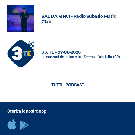
SAL DA VINCI - Radio Subasio Music
Club
3 X TE - 07-08-2026
Le canzoni della tua vita - Serena - Orbetello (GR)
TUTTI I PODCAST
Scarica le nostre app