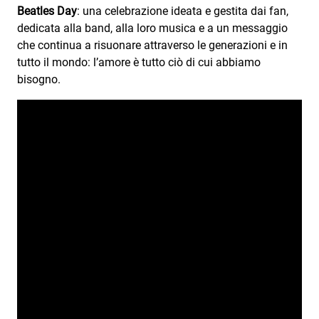
Beatles Day
: una celebrazione ideata e gestita dai fan,
dedicata alla band, alla loro musica e a un messaggio
che continua a risuonare attraverso le generazioni e in
tutto il mondo: l’amore è tutto ciò di cui abbiamo
bisogno.