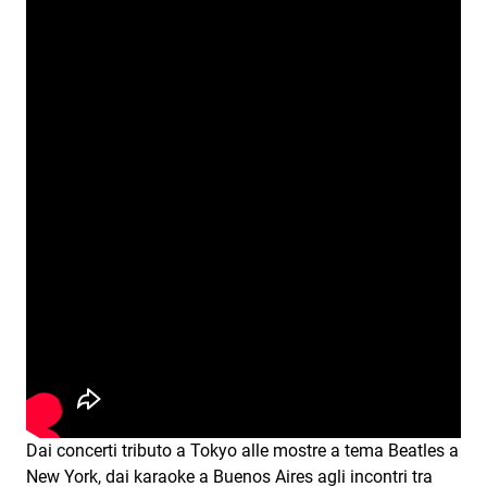
Dai concerti tributo a Tokyo alle mostre a tema Beatles a
New York, dai karaoke a Buenos Aires agli incontri tra