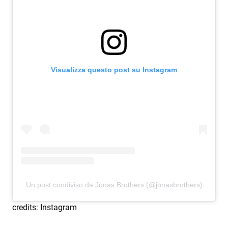
Visualizza questo post su Instagram
Un post condiviso da Jonas Brothers (@jonasbrothers)
credits: Instagram