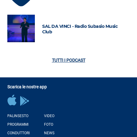
SAL DA VINCI - Radio Subasio Music
Club
TUTTI I PODCAST
Scarica le nostre app
PALINSESTO
VIDEO
PROGRAMMI
FOTO
CONDUTTORI
NEWS