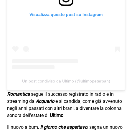
Visualizza questo post su Instagram
Un post condiviso da Ultimo (@ultimopeterpan)
Romantica
segue il successo registrato in radio e in
streaming da
Acquario
e si candida, come già avvenuto
negli anni passati con altri brani, a diventare la colonna
sonora dell’estate di
Ultimo
.
Il nuovo album,
Il giorno che aspettavo
, segna un nuovo