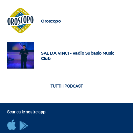
Oroscopo
SAL DA VINCI - Radio Subasio Music
Club
TUTTI I PODCAST
Scarica le nostre app