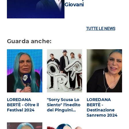
Giovani
TUTTE LE NEWS
Guarda anche:
LOREDANA
"Sorry Scusa Lo
LOREDANA
BERTÈ - Oltre il
Siento" l'inedito
BERTÈ -
Festival 2024
dei Pinguini…
Destinazione
Sanremo 2024