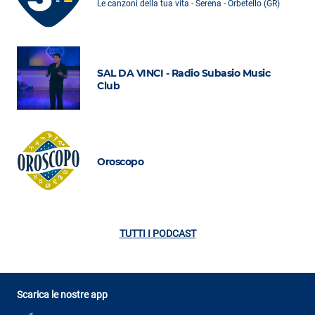
Le canzoni della tua vita - Serena - Orbetello (GR)
SAL DA VINCI - Radio Subasio Music
Club
Oroscopo
TUTTI I PODCAST
Scarica le nostre app