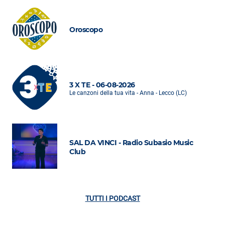
Oroscopo
3 X TE - 06-08-2026
Le canzoni della tua vita - Anna - Lecco (LC)
SAL DA VINCI - Radio Subasio Music
Club
TUTTI I PODCAST