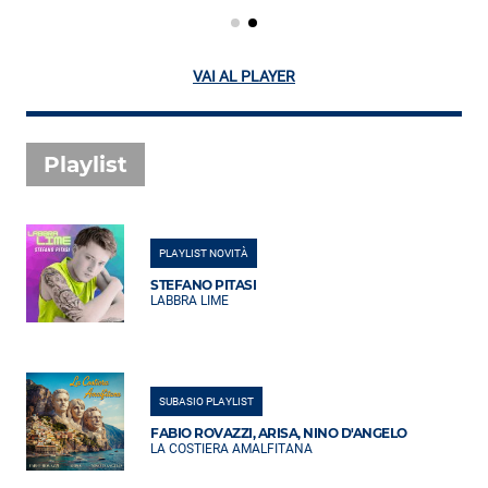
VAI AL PLAYER
Playlist
PLAYLIST NOVITÀ
STEFANO PITASI
LABBRA LIME
SUBASIO PLAYLIST
FABIO ROVAZZI, ARISA, NINO D'ANGELO
LA COSTIERA AMALFITANA