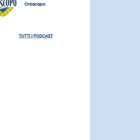
Oroscopo
Oroscopo
TUTTI I PODCAST