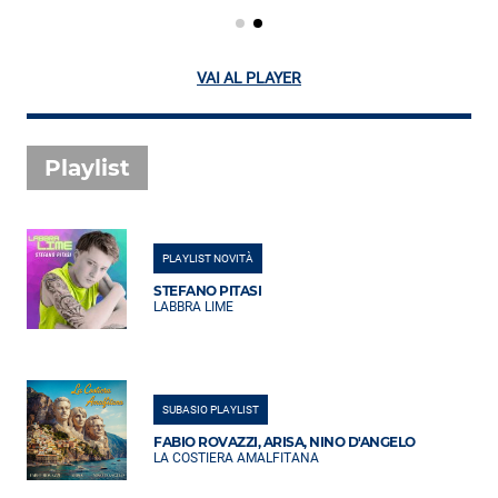
VAI AL PLAYER
Playlist
PLAYLIST NOVITÀ
STEFANO PITASI
LABBRA LIME
SUBASIO PLAYLIST
FABIO ROVAZZI, ARISA, NINO D'ANGELO
LA COSTIERA AMALFITANA