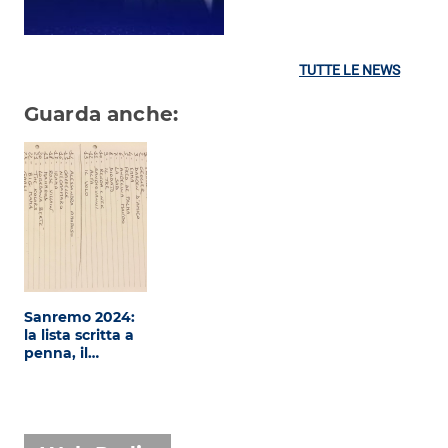
TUTTE LE NEWS
Guarda anche:
Sanremo 2024:
la lista scritta a
penna, il…