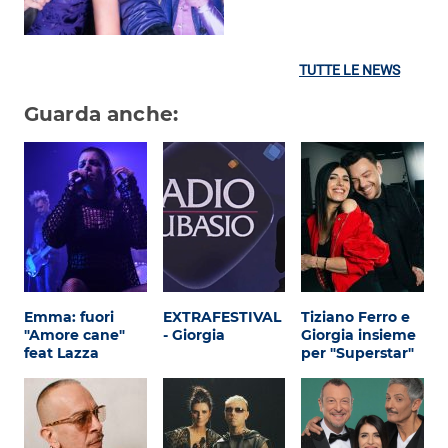
TUTTE LE NEWS
Guarda anche:
Emma: fuori
EXTRAFESTIVAL
Tiziano Ferro e
"Amore cane"
- Giorgia
Giorgia insieme
feat Lazza
per "Superstar"