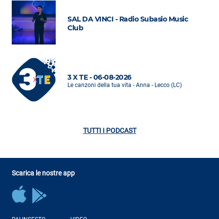
SAL DA VINCI - Radio Subasio Music
Club
3 X TE - 06-08-2026
Le canzoni della tua vita - Anna - Lecco (LC)
TUTTI I PODCAST
Scarica le nostre app