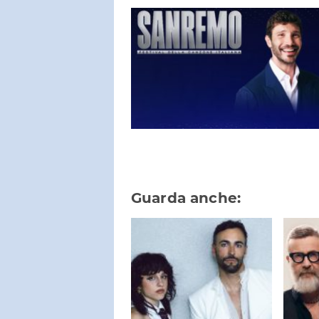
Guarda anche: