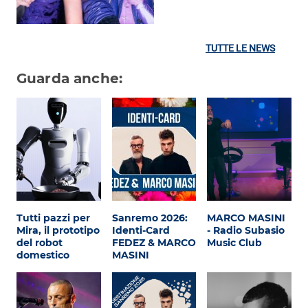
TUTTE LE NEWS
Guarda anche:
Tutti pazzi per
Sanremo 2026:
MARCO MASINI
Mira, il prototipo
Identi-Card
- Radio Subasio
del robot
FEDEZ & MARCO
Music Club
domestico
MASINI