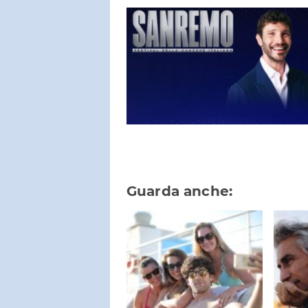
Guarda anche: