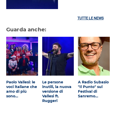
TUTTE LE NEWS
Guarda anche:
Paolo Vallesi: le
Le persone
A Radio Subasio
voci italiane che
inutili, la nuova
"Il Punto" sul
amo di più
versione di
Festival di
sono…
Vallesi ft.
Sanremo…
Ruggeri