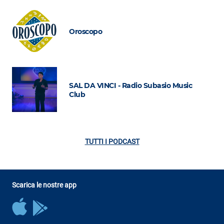
Oroscopo
SAL DA VINCI - Radio Subasio Music
Club
TUTTI I PODCAST
Scarica le nostre app