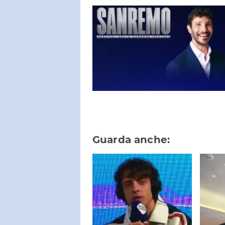
Guarda anche: