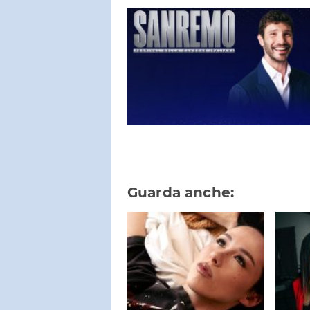
Guarda anche: