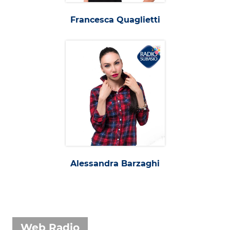
Francesca Quaglietti
Alessandra Barzaghi
Web Radio