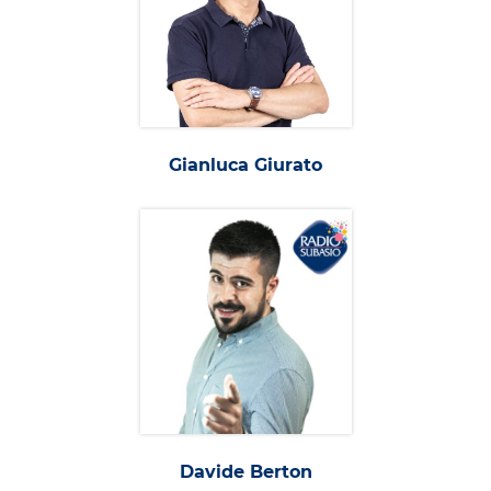
Gianluca Giurato
Davide Berton