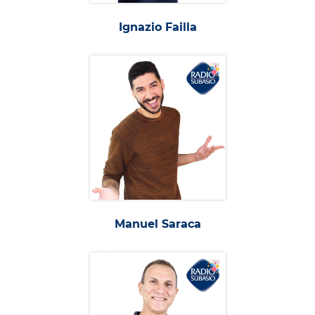
Ignazio Failla
Manuel Saraca