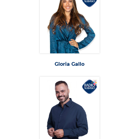
Gloria Gallo