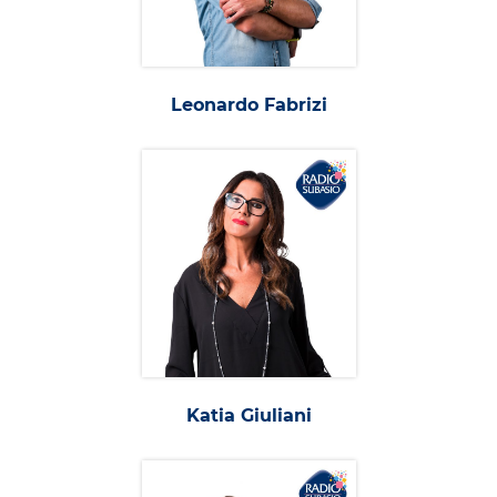
Leonardo Fabrizi
Katia Giuliani