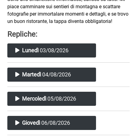
Attualità
piace camminare sui sentieri di montagna e scattare
fotografie per immortalare momenti e dettagli, e se trovo
Costume
un buon ristorante, la tappa diventa obbligatoria!
Extra
Repliche:
Eventi
Lunedì
03/08/2026
Martedì
04/08/2026
Mercoledì
05/08/2026
Giovedì
06/08/2026