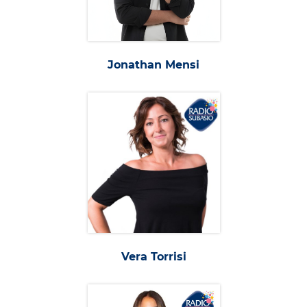
Jonathan Mensi
Vera Torrisi