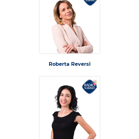
Roberta Reversi