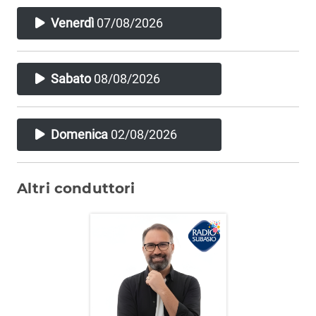
Venerdì
07/08/2026
Sabato
08/08/2026
Domenica
02/08/2026
Altri conduttori