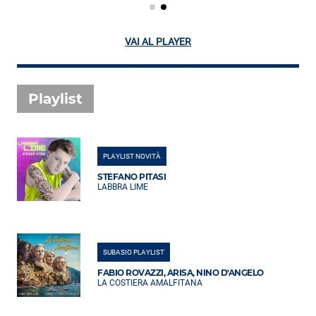
VAI AL PLAYER
Playlist
PLAYLIST NOVITÀ
STEFANO PITASI
LABBRA LIME
SUBASIO PLAYLIST
FABIO ROVAZZI, ARISA, NINO D'ANGELO
LA COSTIERA AMALFITANA