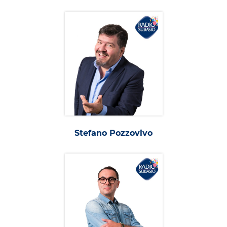
Stefano Pozzovivo