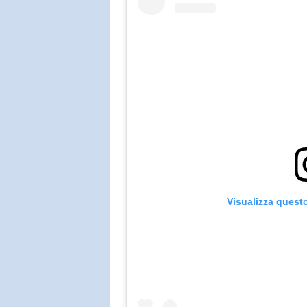
Visualizza quest