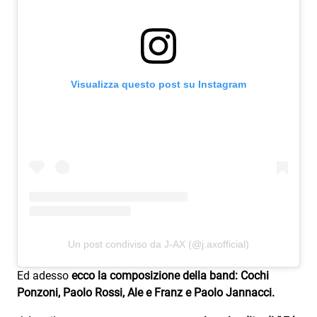
Visualizza questo post su Instagram
Un post condiviso da J-AX (@j.axofficial)
Ed adesso
ecco la composizione della band: Cochi
Ponzoni, Paolo Rossi, Ale e Franz e Paolo Jannacci.