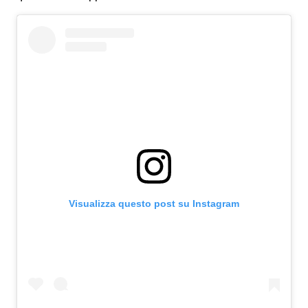
Visualizza questo post su Instagram