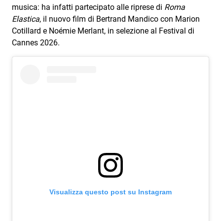
musica: ha infatti partecipato alle riprese di
Roma
Elastica
, il nuovo film di Bertrand Mandico con Marion
Cotillard e Noémie Merlant, in selezione al Festival di
Cannes 2026.
Visualizza questo post su Instagram