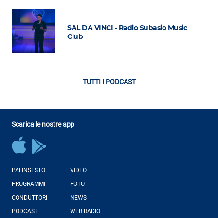
SAL DA VINCI - Radio Subasio Music
Club
TUTTI I PODCAST
Scarica le nostre app
PALINSESTO
VIDEO
PROGRAMMI
FOTO
CONDUTTORI
NEWS
PODCAST
WEB RADIO