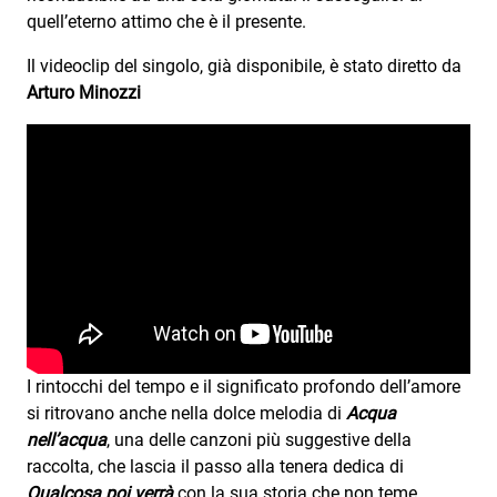
quell’eterno attimo che è il presente.
Il videoclip del singolo, già disponibile, è stato diretto da
Arturo Minozzi
I rintocchi del tempo e il significato profondo dell’amore
si ritrovano anche nella dolce melodia di
Acqua
nell’acqua
, una delle canzoni più suggestive della
raccolta, che lascia il passo alla tenera dedica di
Qualcosa poi verrà
con la sua storia che non teme