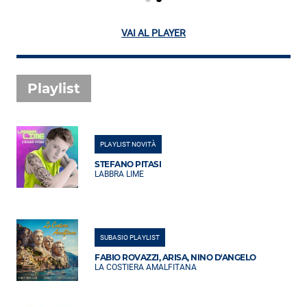
VAI AL PLAYER
Playlist
PLAYLIST NOVITÀ
STEFANO PITASI
LABBRA LIME
SUBASIO PLAYLIST
FABIO ROVAZZI, ARISA, NINO D'ANGELO
LA COSTIERA AMALFITANA