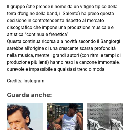
Il gruppo (che prende il nome da un vitigno tipico della
terra d’origine della band, il Salento) ha preso questa
decisione in controtendenza rispetto al mercato
discografico che impone una produzione musicale e
artistica “continua e frenetica”.
Questa continua ricorsa ala novità secondo il Sangiorgi
sarebbe all’origine di una crescente scarsa profondità
nella musica, mentre i grandi autori (con ritmi e tempi di
produzione più lenti) hanno reso la canzone immortale,
durevole e impassibile a qualsiasi trend o moda.
Credits: Instagram
Guarda anche: