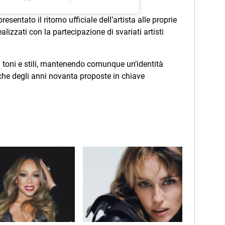
esentato il ritorno ufficiale dell’artista alle proprie
alizzati con la partecipazione di svariati artisti
 toni e stili, mantenendo comunque un’identità
iche degli anni novanta proposte in chiave