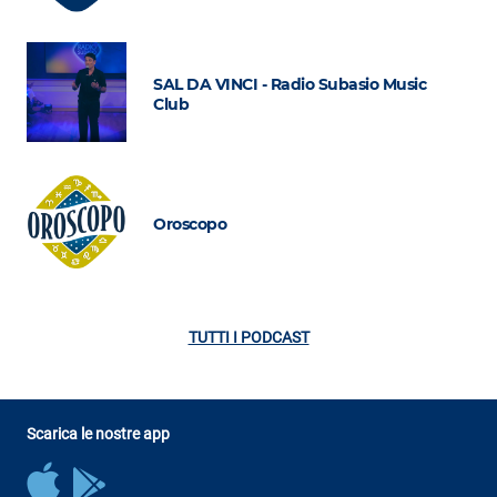
SAL DA VINCI - Radio Subasio Music
Club
Oroscopo
TUTTI I PODCAST
Scarica le nostre app