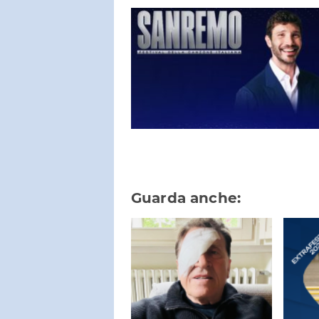
Guarda anche: