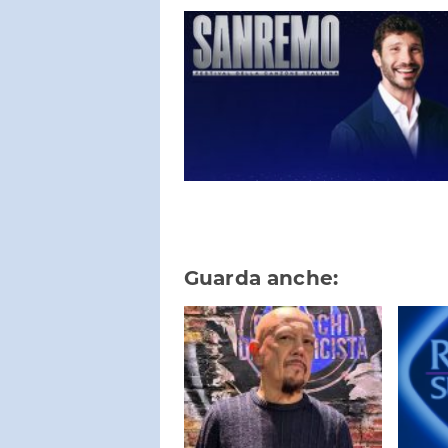
Guarda anche: