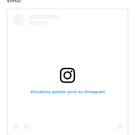
Enrico.
Visualizza questo post su Instagram