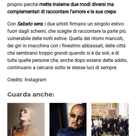
proprio perché
mette insieme due modi diversi ma
complementari di raccontare l’amore e le sue crepe
.
Con
Sabato sera
, i due artisti firmano un singolo estivo
fuori dagli schemi, che sceglie di raccontare la parte più
vulnerabile delle notti estive. Quella dei ritorni mancati,
dei giri in macchina con i finestrini abbassati, delle città
che sembrano troppo grandi quando si è da soli, e di
tutte quelle persone che, anche dopo essersi dette addio,
continuano a cercarsi sotto le stesse luci di sempre.
Credits: Instagram
Guarda anche: