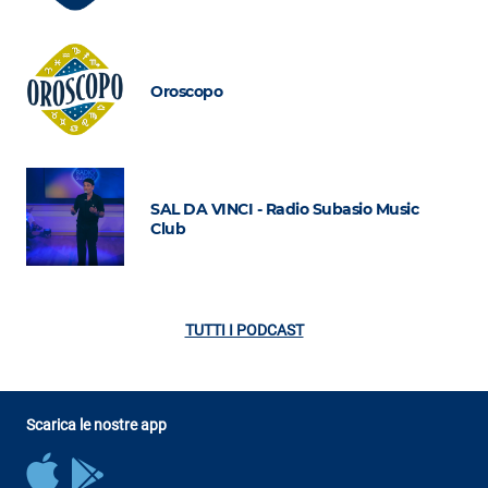
Oroscopo
SAL DA VINCI - Radio Subasio Music
Club
TUTTI I PODCAST
Scarica le nostre app