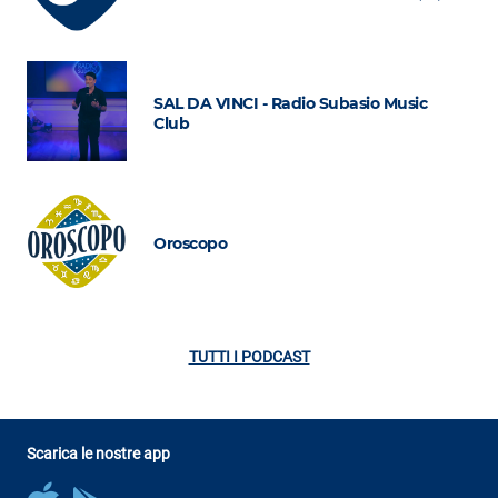
SAL DA VINCI - Radio Subasio Music
Club
Oroscopo
TUTTI I PODCAST
Scarica le nostre app