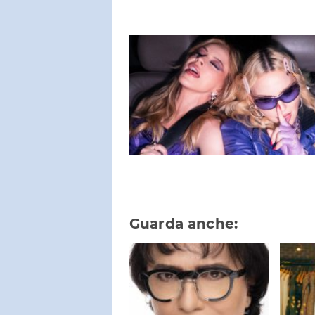
Guarda anche: