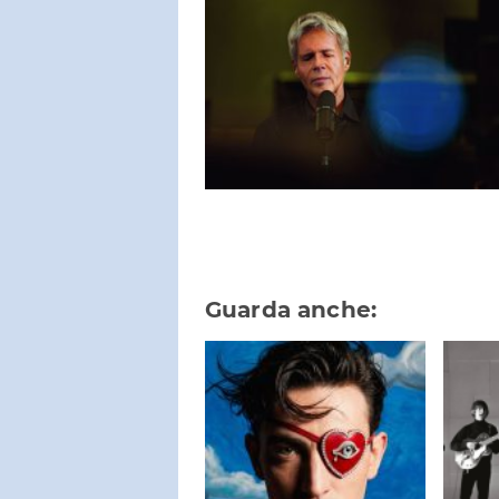
Guarda anche: