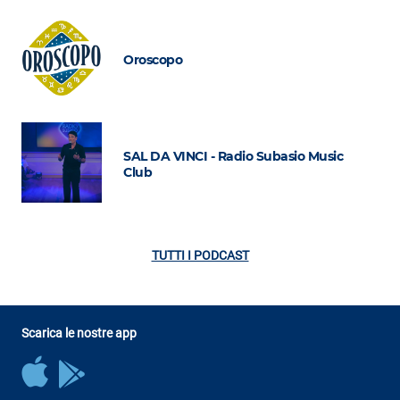
Oroscopo
SAL DA VINCI - Radio Subasio Music
Club
TUTTI I PODCAST
Scarica le nostre app