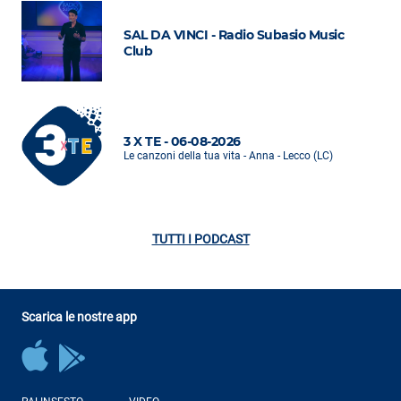
SAL DA VINCI - Radio Subasio Music
Club
3 X TE - 06-08-2026
Le canzoni della tua vita - Anna - Lecco (LC)
TUTTI I PODCAST
Scarica le nostre app