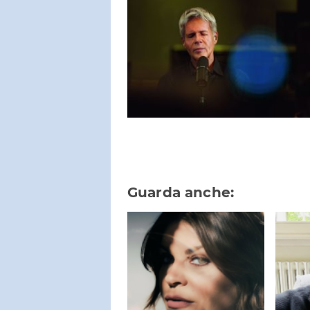
Guarda anche: