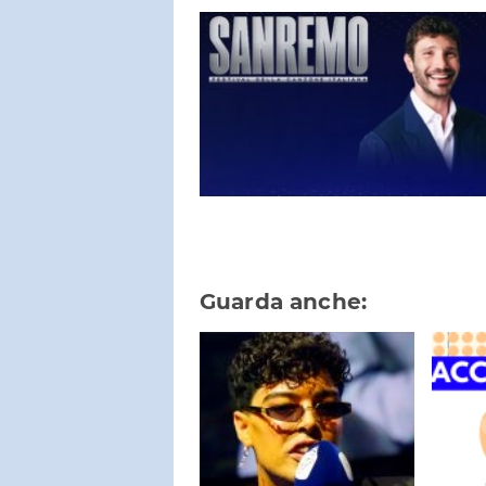
Guarda anche: